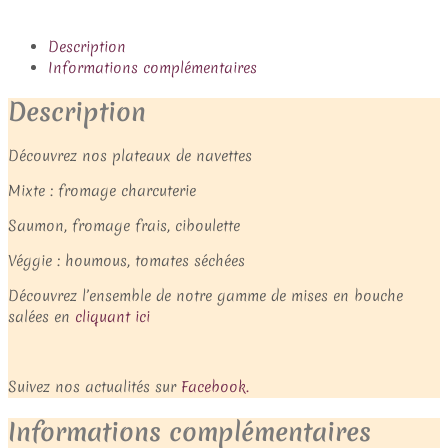
Description
Informations complémentaires
Description
Découvrez nos plateaux de navettes
Mixte : fromage charcuterie
Saumon, fromage frais, ciboulette
Véggie : houmous, tomates séchées
Découvrez l’ensemble de notre gamme de mises en bouche
salées en
cliquant ici
Suivez nos actualités sur
Facebook.
Informations complémentaires