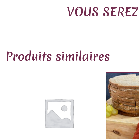
VOUS SEREZ
Produits similaires