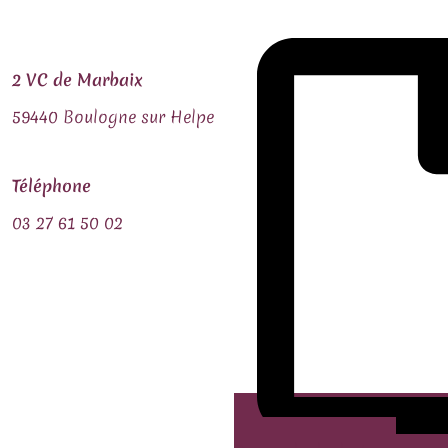
2 VC de Marbaix
59440 Boulogne sur Helpe
Téléphone
03 27 61 50 02