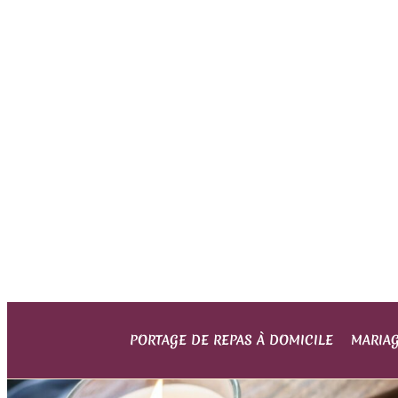
PORTAGE DE REPAS À DOMICILE
MARIA