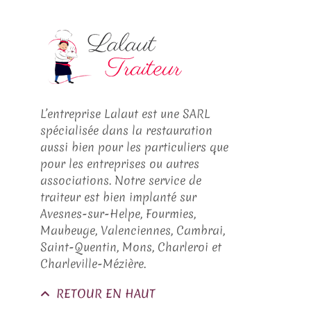
L’entreprise Lalaut est une SARL
spécialisée dans la restauration
aussi bien pour les particuliers que
pour les entreprises ou autres
associations. Notre service de
traiteur est bien implanté sur
Avesnes-sur-Helpe, Fourmies,
Maubeuge, Valenciennes, Cambrai,
Saint-Quentin, Mons, Charleroi et
Charleville-Mézière.
RETOUR EN HAUT