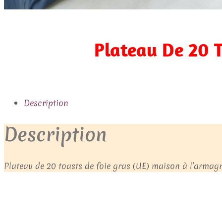
Plateau De 20 
Description
Description
Plateau de 20 toasts de foie gras (UE) maison à l’armag