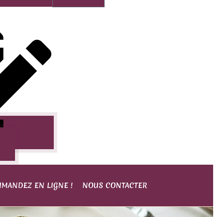
as
MANDEZ EN LIGNE !
NOUS CONTACTER