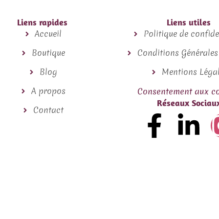
Liens rapides
Liens utiles
Accueil
Politique de confide
Boutique
Conditions Générales
Blog
Mentions Léga
A propos
Consentement aux co
Réseaux Sociau
Contact