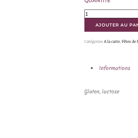
QUANTITÉ
AJOUTER AU PA
Catégories
A la carte
,
Fêtes de 
Informations
Gluten, lactose