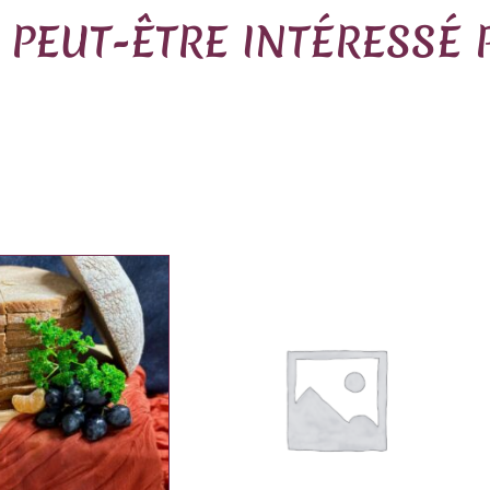
 PEUT-ÊTRE INTÉRESSÉ 