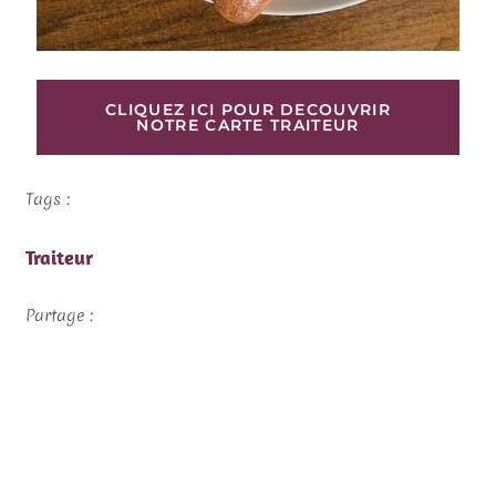
CLIQUEZ ICI POUR DECOUVRIR
NOTRE CARTE TRAITEUR
Tags :
Traiteur
Partage :