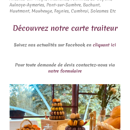
Aulnoye-Aymeries, Pont-sur-Sambre, Bachant,
Hautmont, Maubeuge, Fegnies, Cambrai, Solesmes Etc
Découvrez notre carte traiteur
Suivez nos actualités sur Facebook en
cliquant ici
Pour toute demande de devis contactez-nous via
notre formulaire