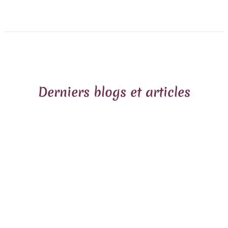
Derniers blogs et articles