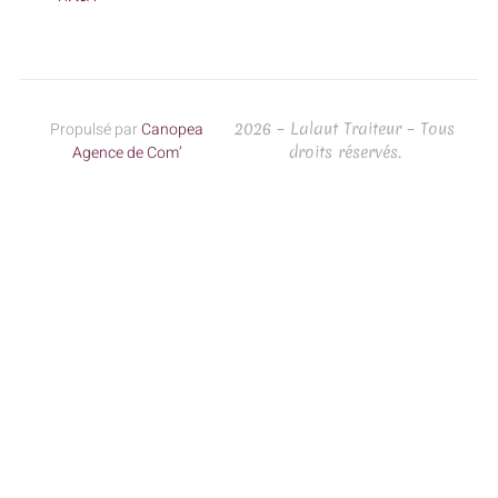
Propulsé par
Canopea
2026 – Lalaut Traiteur – Tous
Agence de Com’
droits réservés.