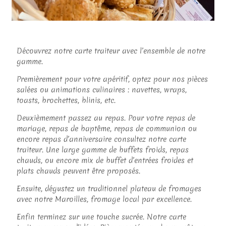
Découvrez notre carte traiteur avec l’ensemble de notre
gamme.
Premièrement pour votre apéritif, optez pour nos pièces
salées ou animations culinaires : navettes, wraps,
toasts, brochettes, blinis, etc.
Deuxièmement passez au repas. Pour votre repas de
mariage, repas de baptême, repas de communion ou
encore repas d’anniversaire consultez notre carte
traiteur. Une large gamme de buffets froids, repas
chauds, ou encore mix de buffet d’entrées froides et
plats chauds peuvent être proposés.
Ensuite, dégustez un traditionnel plateau de fromages
avec notre Maroilles, fromage local par excellence.
Enfin terminez sur une touche sucrée. Notre carte