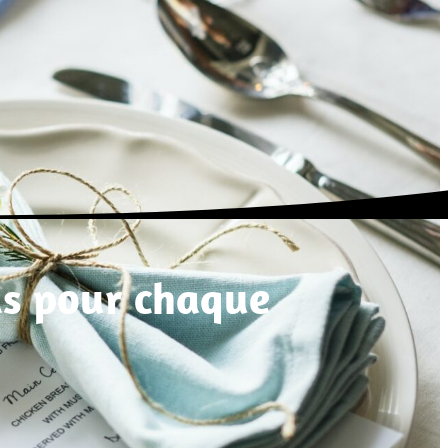
as pour chaque