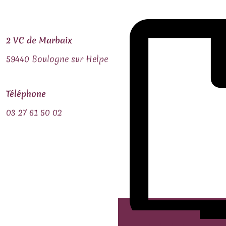
2 VC de Marbaix
59440 Boulogne sur Helpe
Téléphone
03 27 61 50 02