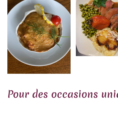
Pour des occasions uni