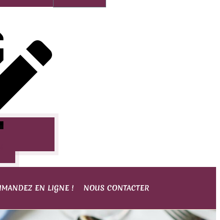
as
MANDEZ EN LIGNE !
NOUS CONTACTER