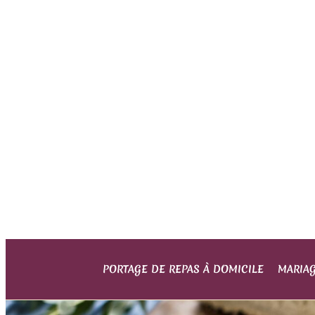
PORTAGE DE REPAS À DOMICILE
MARIA