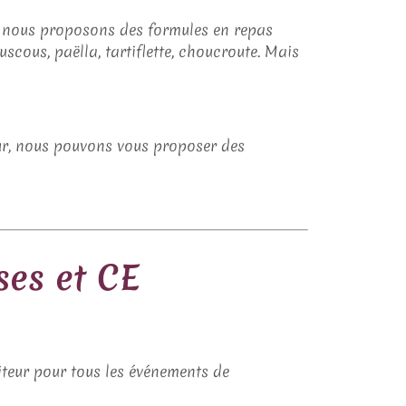
, nous proposons des formules en repas
scous, paëlla, tartiflette, choucroute. Mais
ieur, nous pouvons vous proposer des
ses et CE
aiteur pour tous les événements de