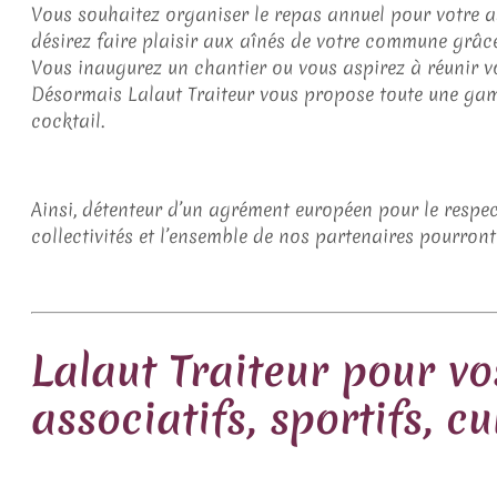
Vous souhaitez organiser le repas annuel pour votre a
désirez faire plaisir aux aînés de votre commune grâc
Vous inaugurez un chantier ou vous aspirez à réunir vo
Désormais Lalaut Traiteur vous propose toute une ga
cocktail.
Ainsi, détenteur d’un agrément européen pour le respe
collectivités et l’ensemble de nos partenaires pourront
Lalaut Traiteur pour vo
associatifs, sportifs, cu