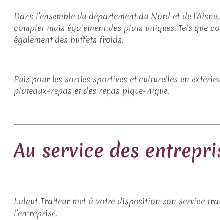
Dans l’ensemble du département du Nord et de l’Aisne
complet mais également des plats uniques. Tels que cou
également des buffets froids.
Puis pour les sorties sportives et culturelles en extér
plateaux-repas et des repas pique-nique.
Au service des entrepri
Lalaut Traiteur met à votre disposition son service tr
l’entreprise.