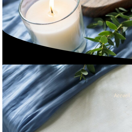
Accueil