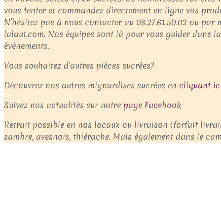
vous tenter et commandez directement en ligne vos produ
N’hésitez pas à nous contacter au 03.27.61.50.02 ou par 
lalaut.com. Nos équipes sont là pour vous guider dans l
évènements.
Vous souhaitez d’autres pièces sucrées?
Découvrez nos autres mignardises sucrées en
cliquant ic
Suivez nos actualités sur notre
page Facebook
Retrait possible en nos locaux ou livraison (forfait livra
sambre, avesnois, thiérache. Mais également dans le camb