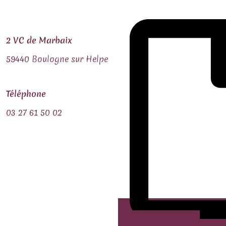
2 VC de Marbaix
59440 Boulogne sur Helpe
Téléphone
03 27 61 50 02