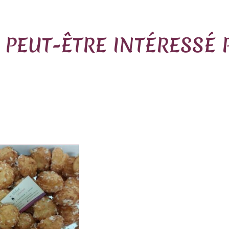
 PEUT-ÊTRE INTÉRESSÉ 