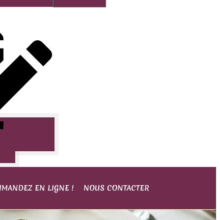
as
MANDEZ EN LIGNE !
NOUS CONTACTER