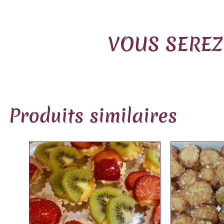
VOUS SEREZ
Produits similaires