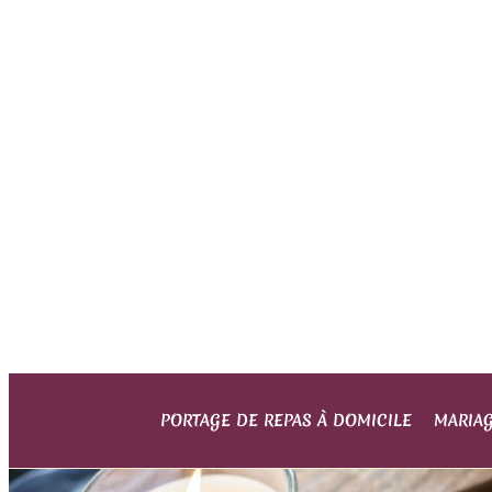
PORTAGE DE REPAS À DOMICILE
MARIA