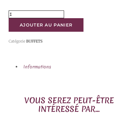
AJOUTER AU PANIER
Catégorie
BUFFETS
Informations
VOUS SEREZ PEUT-ÊTRE
INTÉRESSÉ PAR…