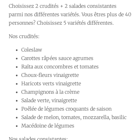
Choisissez 2 crudités + 2 salades consistantes
parmi nos différentes variétés. Vous êtres plus de 40
personnes? Choisissez 5 variétés différentes.
Nos crudités:
Coleslaw
Carottes râpées sauce agrumes
Raïta aux concombres et tomates
Choux-fleurs vinaigrette
Haricots verts vinaigrette
Champignons à la crème
Salade verte, vinaigrette
Poêlée de légumes croquants de saison
Salade de melon, tomates, mozzarella, basilic
Macédoine de légumes
Nos salades consistantes: