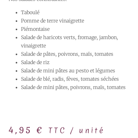
Taboulé
Pomme de terre vinaigrette
Piémontaise
Salade de haricots verts, fromage, jambon,
vinaigrette
Salade de pâtes, poivrons, maïs, tomates
Salade de riz
Salade de mini pâtes au pesto et légumes
Salade de blé, radis, fèves, tomates séchées
Salade de mini pâtes, poivrons, maïs, tomates
4,95
€
TTC / unité