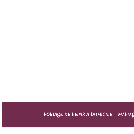
PORTAGE DE REPAS À DOMICILE
MARIA