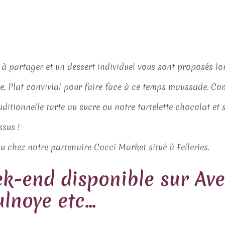
 à partager et un dessert individuel vous sont proposés l
e. Plat convivial pour faire face à ce temps maussade. C
ditionnelle tarte au sucre ou notre tartelette chocolat et 
sus !
 chez notre partenaire Cocci Market situé à Felleries.
-end disponible sur Ave
lnoye etc…