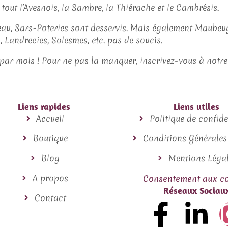
tout l’Avesnois, la Sambre, la Thiérache et le Cambrésis.
eau, Sars-Poteries sont desservis. Mais également Maubeu
 Landrecies, Solesmes, etc. pas de soucis.
ar mois ! Pour ne pas la manquer, inscrivez-vous à notre 
Liens rapides
Liens utiles
Accueil
Politique de confide
Boutique
Conditions Générales
Blog
Mentions Léga
A propos
Consentement aux co
Réseaux Sociau
Contact