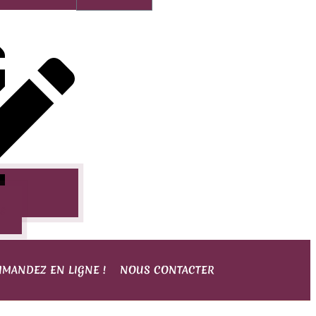
as
MANDEZ EN LIGNE !
NOUS CONTACTER