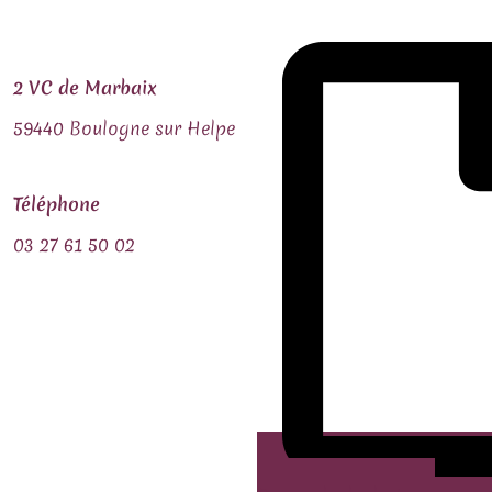
2 VC de Marbaix
59440 Boulogne sur Helpe
Téléphone
03 27 61 50 02